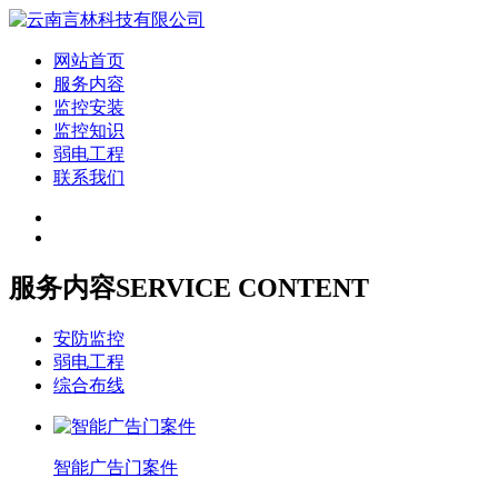
网站首页
服务内容
监控安装
监控知识
弱电工程
联系我们
服务内容
SERVICE CONTENT
安防监控
弱电工程
综合布线
智能广告门案件