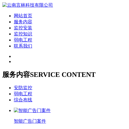
网站首页
服务内容
监控安装
监控知识
弱电工程
联系我们
服务内容
SERVICE CONTENT
安防监控
弱电工程
综合布线
智能广告门案件